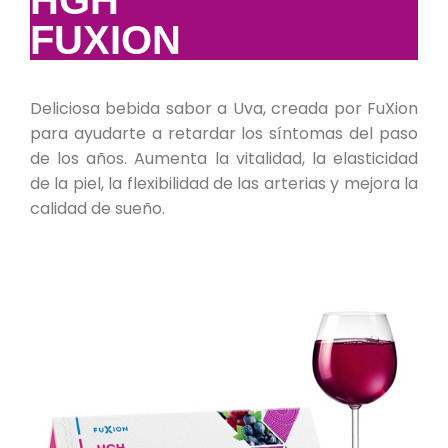
HGH
FUXION
Deliciosa bebida sabor a Uva, creada por FuXion
para ayudarte a retardar los síntomas del paso
de los años. Aumenta la vitalidad, la elasticidad
de la piel, la flexibilidad de las arterias y mejora la
calidad de sueño.