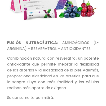
FUSIÓN NUTRACÉUTICA:
AMINOÁCIDOS (L-
ARGININA) + RESVERATROL + ANTIOXIDANTES
Combinación natural con resveratrol, un potente
antioxidante que permite mejorar la flexibilidad
de las arterias y la elasticidad de la piel. Además,
proporciona elasticidad en las arterias para que
la sangre fluya con más facilidad y las células
reciban más aporte de oxígeno.
Su consumo te permitirá: