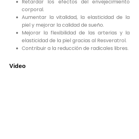
Retardar los efectos del envejecimiento
corporal.
Aumentar la vitalidad, la elasticidad de la
piel y mejorar la calidad de sueño.
Mejorar la flexibilidad de las arterias y la
elasticidad de la piel gracias al Resveratrol.
Contribuir a la reducción de radicales libres.
Video