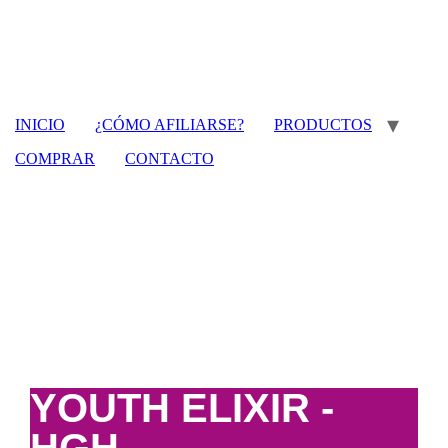
INICIO
¿CÓMO AFILIARSE?
PRODUCTOS
COMPRAR
CONTACTO
YOUTH ELIXIR -