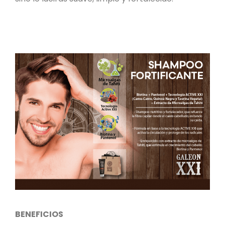
BENEFICIOS