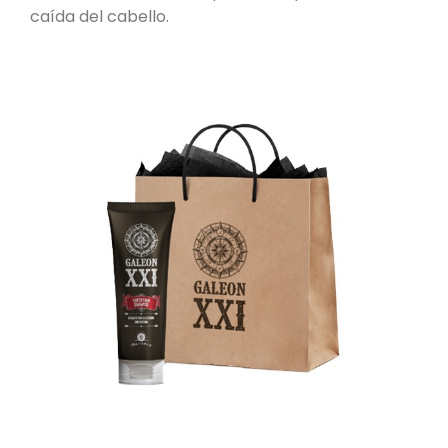
caída del cabello.