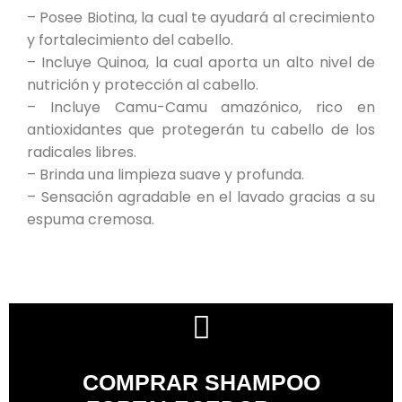
– Posee Biotina, la cual te ayudará al crecimiento
y fortalecimiento del cabello.
– Incluye Quinoa, la cual aporta un alto nivel de
nutrición y protección al cabello.
– Incluye Camu-Camu amazónico, rico en
antioxidantes que protegerán tu cabello de los
radicales libres.
– Brinda una limpieza suave y profunda.
– Sensación agradable en el lavado gracias a su
espuma cremosa.
COMPRAR SHAMPOO