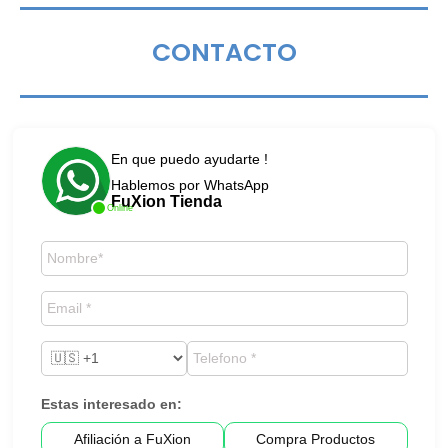
CONTACTO
En que puedo ayudarte !
Hablemos por WhatsApp
FuXion Tienda
Online
Estas interesado en:
Afiliación a FuXion
Compra Productos