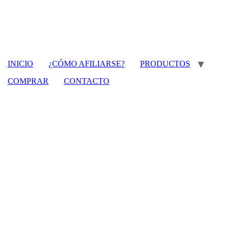
INICIO
¿CÓMO AFILIARSE?
PRODUCTOS
COMPRAR
CONTACTO